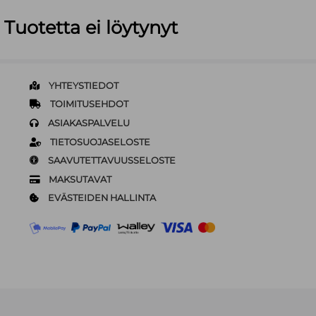
Tuotetta ei löytynyt
YHTEYSTIEDOT
TOIMITUSEHDOT
ASIAKASPALVELU
TIETOSUOJASELOSTE
SAAVUTETTAVUUSSELOSTE
MAKSUTAVAT
EVÄSTEIDEN HALLINTA