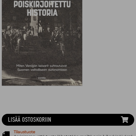
LISÄÄ OSTOSKORIIN
Tilaustuote