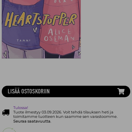
LISÄÄ OSTOSKORIIN
Tulossa!
Tuote ilmestyy 03.09.2026. Voit tehdä tilauksen heti ja
toimitamme tuotteen kun saamme sen varastoomme.
Seuraa saatavuutta
.