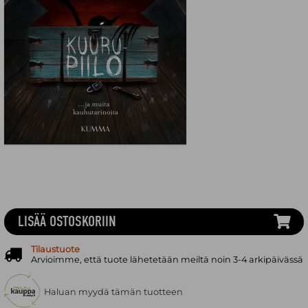
LISÄÄ OSTOSKORIIN
Tilaustuote
Arvioimme, että tuote lähetetään meiltä noin 3-4 arkipäivässä
Haluan myydä tämän tuotteen