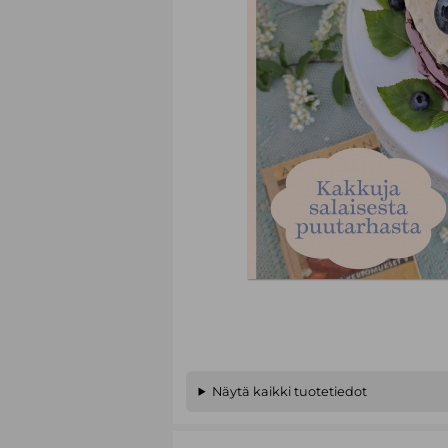
Näytä kaikki tuotetiedot