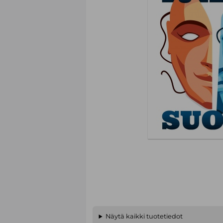
Näytä kaikki tuotetiedot