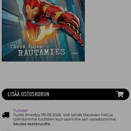
LISÄÄ OSTOSKORIIN
Tulossa!
Tuote ilmestyy 09.09.2026. Voit tehdä tilauksen heti ja
toimitamme tuotteen kun saamme sen varastoomme.
Seuraa saatavuutta
.