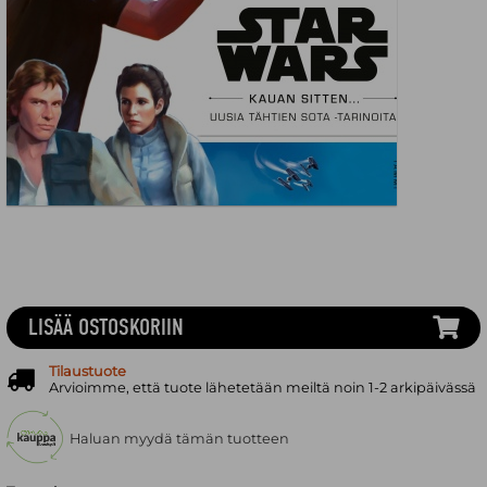
LISÄÄ OSTOSKORIIN
Tilaustuote
Arvioimme, että tuote lähetetään meiltä noin 1-2 arkipäivässä
Haluan myydä tämän tuotteen