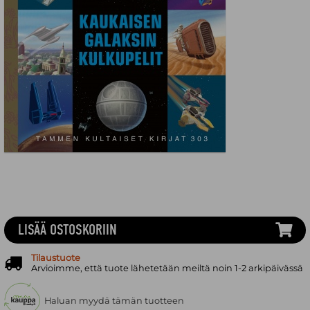
LISÄÄ OSTOSKORIIN
Tilaustuote
Arvioimme, että tuote lähetetään meiltä noin 1-2 arkipäivässä
Haluan myydä tämän tuotteen