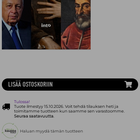
LISÄÄ OSTOSKORIIN
Tulossa!
Tuote ilmestyy 15.10.2026. Voit tehdä tilauksen heti ja
toimitamme tuotteen kun saamme sen varastoomme.
Seuraa saatavuutta
.
Haluan myydä tämän tuotteen