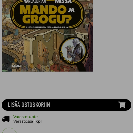
LISÄÄ OSTOSKORIIN
Varastotuote
Varastossa 1kpl