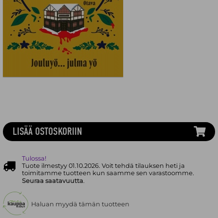
LISÄÄ OSTOSKORIIN
Tulossa!
Tuote ilmestyy 01.10.2026. Voit tehdä tilauksen heti ja
toimitamme tuotteen kun saamme sen varastoomme.
Seuraa saatavuutta
.
Haluan myydä tämän tuotteen