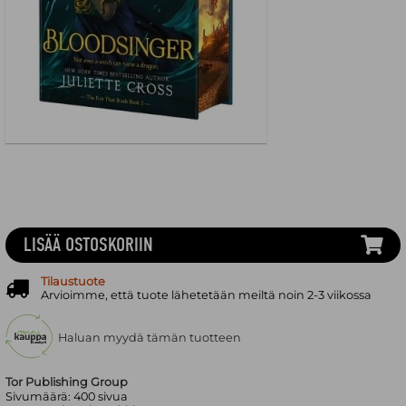
LISÄÄ OSTOSKORIIN
Tilaustuote
Arvioimme, että tuote lähetetään meiltä noin 2-3 viikossa
Haluan myydä tämän tuotteen
Tor Publishing Group
Sivumäärä:
400
sivua