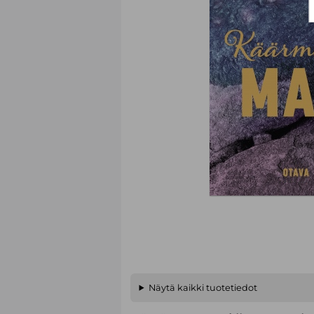
Näytä kaikki tuotetiedot