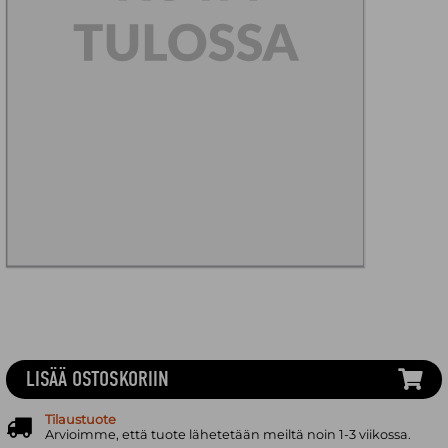
LISÄÄ OSTOSKORIIN
Tilaustuote
Arvioimme, että tuote lähetetään meiltä noin 1-3 viikossa.