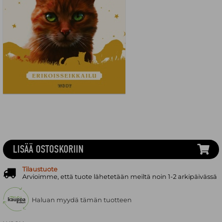
LISÄÄ OSTOSKORIIN
Tilaustuote
Arvioimme, että tuote lähetetään meiltä noin 1-2 arkipäivässä
Haluan myydä tämän tuotteen