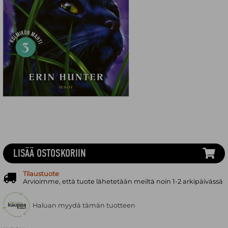
LISÄÄ OSTOSKORIIN
Tilaustuote
Arvioimme, että tuote lähetetään meiltä noin 1-2 arkipäivässä
Haluan myydä tämän tuotteen