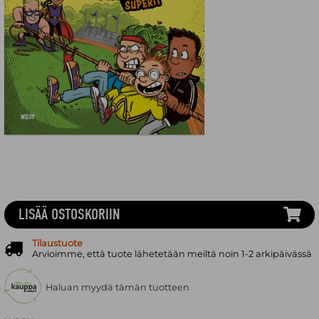
LISÄÄ OSTOSKORIIN
Tilaustuote
Arvioimme, että tuote lähetetään meiltä noin 1-2 arkipäivässä
Haluan myydä tämän tuotteen