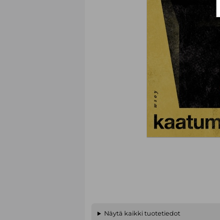
Näytä kaikki tuotetiedot