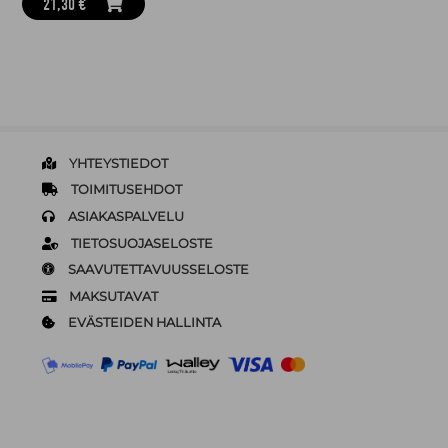
21,30 €
YHTEYSTIEDOT
TOIMITUSEHDOT
ASIAKASPALVELU
TIETOSUOJASELOSTE
SAAVUTETTAVUUSSELOSTE
MAKSUTAVAT
EVÄSTEIDEN HALLINTA