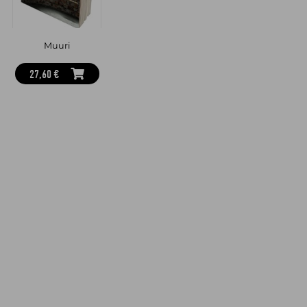
Muuri
27,60 €