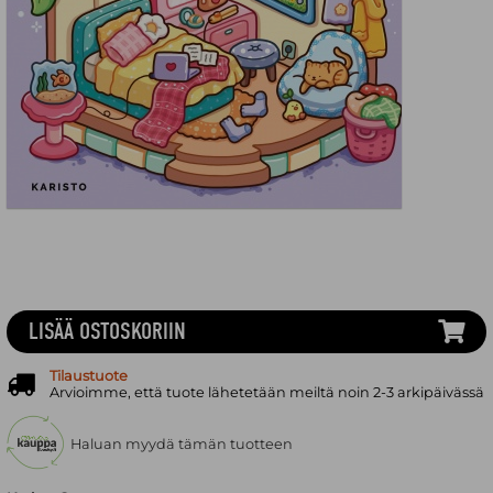
LISÄÄ OSTOSKORIIN
Tilaustuote
Arvioimme, että tuote lähetetään meiltä noin 2-3 arkipäivässä
Haluan myydä tämän tuotteen