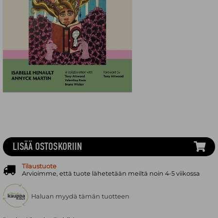
LISÄÄ OSTOSKORIIN
Tilaustuote
Arvioimme, että tuote lähetetään meiltä noin 4-5 viikossa
Haluan myydä tämän tuotteen