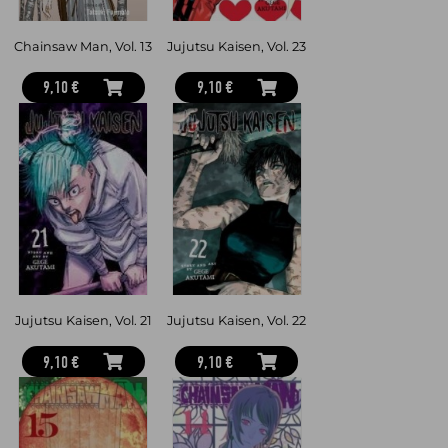
Chainsaw Man, Vol. 13
Jujutsu Kaisen, Vol. 23
9,10 €
9,10 €
Jujutsu Kaisen, Vol. 21
Jujutsu Kaisen, Vol. 22
9,10 €
9,10 €