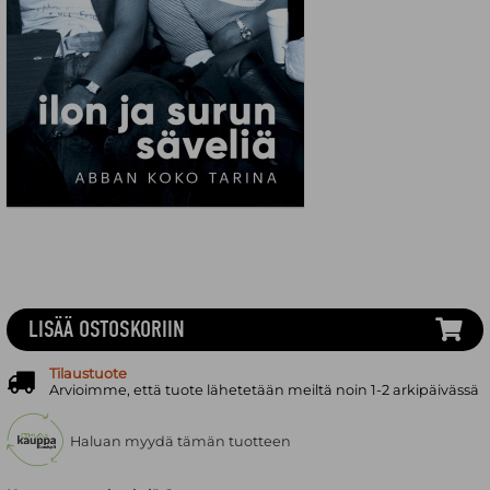
LISÄÄ OSTOSKORIIN
Tilaustuote
Arvioimme, että tuote lähetetään meiltä noin 1-2 arkipäivässä
Haluan myydä tämän tuotteen