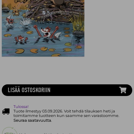
LISÄÄ OSTOSKORIIN
Tulossa!
Tuote ilmestyy 03.09.2026. Voit tehdä tilauksen heti ja
toimitamme tuotteen kun saamme sen varastoomme.
Seuraa saatavuutta
.