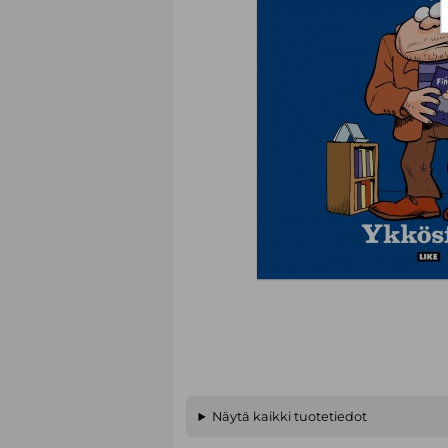
Näytä kaikki tuotetiedot