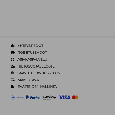
YHTEYSTIEDOT
TOIMITUSEHDOT
ASIAKASPALVELU
TIETOSUOJASELOSTE
SAAVUTETTAVUUSSELOSTE
MAKSUTAVAT
EVÄSTEIDEN HALLINTA