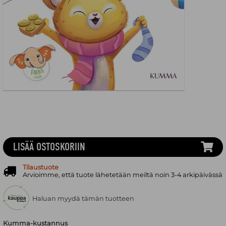
LISÄÄ OSTOSKORIIN
Tilaustuote
Arvioimme, että tuote lähetetään meiltä noin 3-4 arkipäivässä
Haluan myydä tämän tuotteen
Kumma-kustannus