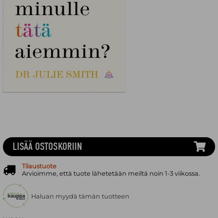
LISÄÄ OSTOSKORIIN
Tilaustuote
Arvioimme, että tuote lähetetään meiltä noin 1-3 viikossa.
Haluan myydä tämän tuotteen