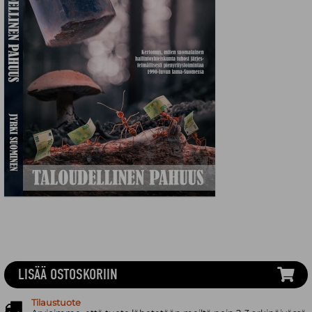
LISÄÄ OSTOSKORIIN
Tilaustuote