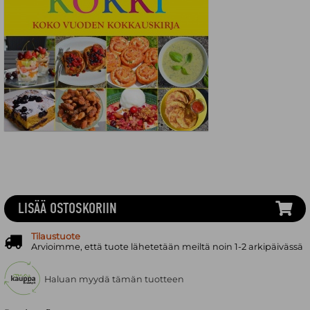
LISÄÄ OSTOSKORIIN
Tilaustuote
Arvioimme, että tuote lähetetään meiltä noin 1-2 arkipäivässä
Haluan myydä tämän tuotteen