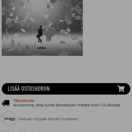
LISÄÄ OSTOSKORIIN
Tilaustuote
Arvioimme, että tuote lähetetään meiltä noin 1-3 viikossa.
Haluan myydä tämän tuotteen