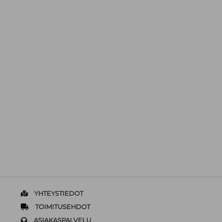
YHTEYSTIEDOT
TOIMITUSEHDOT
ASIAKASPALVELU