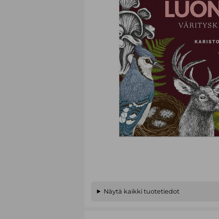
Näytä kaikki tuotetiedot