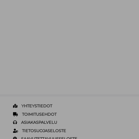
YHTEYSTIEDOT
TOIMITUSEHDOT
ASIAKASPALVELU
TIETOSUOJASELOSTE
SAAVUTETTAVUUSSELOSTE