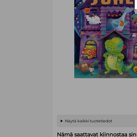
Näytä kaikki tuotetiedot
Nämä saattavat kiinnostaa sin