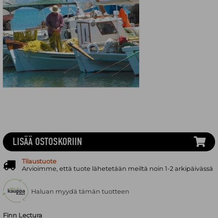
LISÄÄ OSTOSKORIIN
Tilaustuote
Arvioimme, että tuote lähetetään meiltä noin 1-2 arkipäivässä
Haluan myydä tämän tuotteen
Finn Lectura