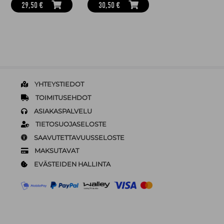
29,50 €
30,50 €
YHTEYSTIEDOT
TOIMITUSEHDOT
ASIAKASPALVELU
TIETOSUOJASELOSTE
SAAVUTETTAVUUSSELOSTE
MAKSUTAVAT
EVÄSTEIDEN HALLINTA