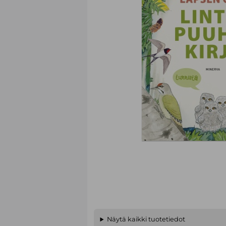
Näytä kaikki tuotetiedot