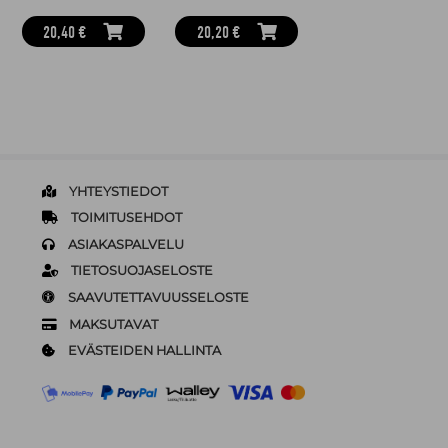
20,40 €
20,20 €
YHTEYSTIEDOT
TOIMITUSEHDOT
ASIAKASPALVELU
TIETOSUOJASELOSTE
SAAVUTETTAVUUSSELOSTE
MAKSUTAVAT
EVÄSTEIDEN HALLINTA