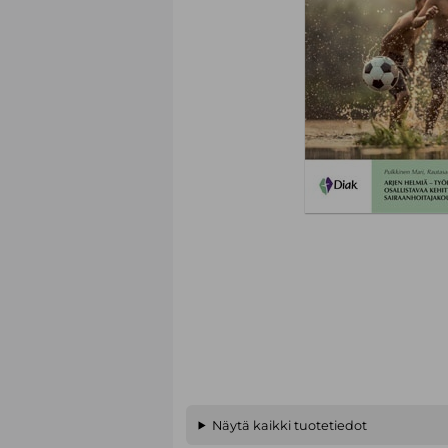
Näytä kaikki tuotetiedot