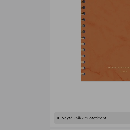
Näytä kaikki tuotetiedot