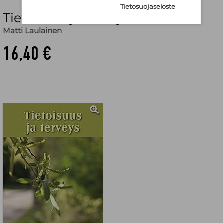
Tietosuojaseloste
Tietoisuus ja terveys
Matti Laulainen
16,40 €