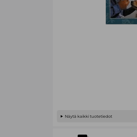
Näytä kaikki tuotetiedot