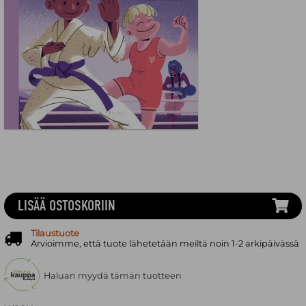
LISÄÄ OSTOSKORIIN
Tilaustuote
Arvioimme, että tuote lähetetään meiltä noin 1-2 arkipäivässä
Haluan myydä tämän tuotteen