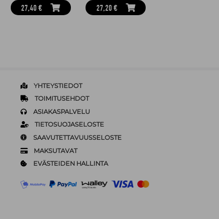
27,40 €
27,20 €
YHTEYSTIEDOT
TOIMITUSEHDOT
ASIAKASPALVELU
TIETOSUOJASELOSTE
SAAVUTETTAVUUSSELOSTE
MAKSUTAVAT
EVÄSTEIDEN HALLINTA