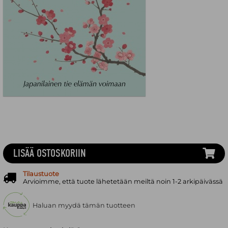
LISÄÄ OSTOSKORIIN
Tilaustuote
Arvioimme, että tuote lähetetään meiltä noin 1-2 arkipäivässä
Haluan myydä tämän tuotteen