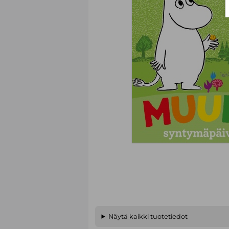
Näytä kaikki tuotetiedot