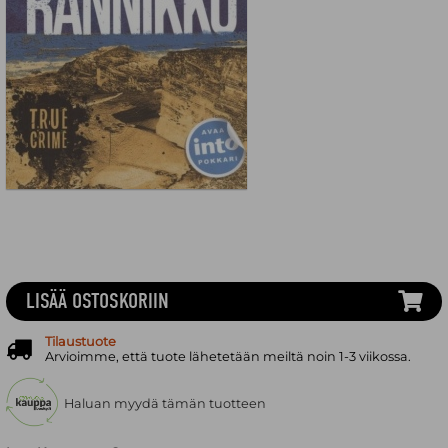
LISÄÄ OSTOSKORIIN
Tilaustuote
Arvioimme, että tuote lähetetään meiltä noin 1-3 viikossa.
Haluan myydä tämän tuotteen