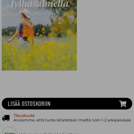
LISÄÄ OSTOSKORIIN
Tilaustuote
Arvioimme, että tuote lähetetään meiltä noin 1-2 arkipäivässä